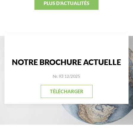
PLUS D'ACTUALITÉS
NOTRE BROCHURE ACTUELLE
Nr. 93 12/2025
TÉLÉCHARGER