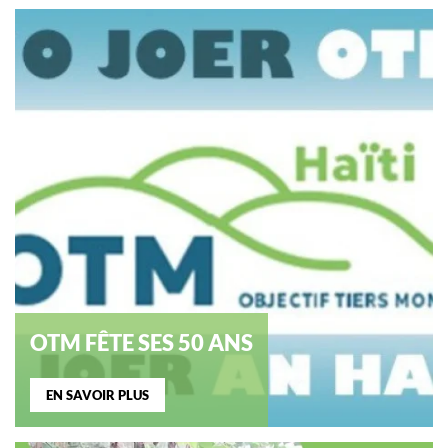
OTM FÊTE SES 50 ANS
EN SAVOIR PLUS