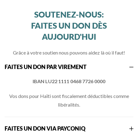
SOUTENEZ-NOUS:
FAITES UN DON DÈS
AUJOURD'HUI
Grâce à votre soutien nous pouvons aidez là où il faut!
FAITES UN DON PAR VIREMENT
IBAN LU22 1111 0468 7726 0000
Vos dons pour Haïti sont fiscalement déductibles comme
libéralités.
FAITES UN DON VIA PAYCONIQ