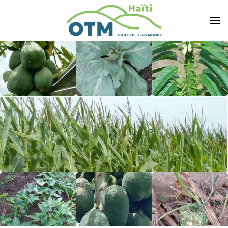
Accéder au contenu principal