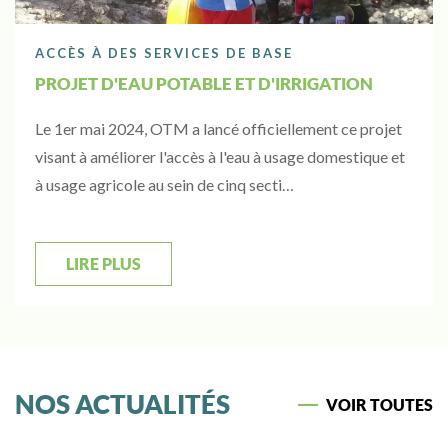
ACCÈS À DES SERVICES DE BASE
PROJET D'EAU POTABLE ET D'IRRIGATION
Le 1er mai 2024, OTM a lancé officiellement ce projet
visant à améliorer l'accès à l'eau à usage domestique et
à usage agricole au sein de cinq secti…
LIRE PLUS
NOS ACTUALITÉS
VOIR TOUTES