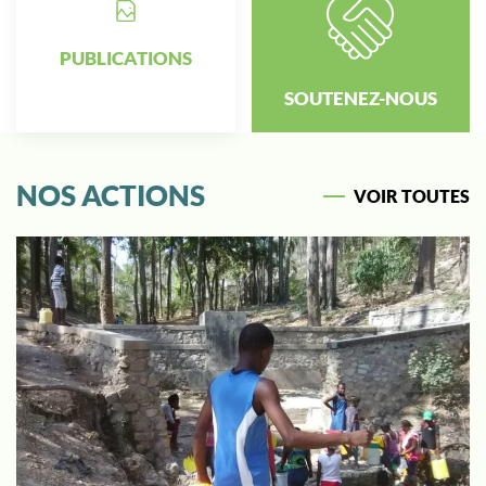
PUBLICATIONS
SOUTENEZ-NOUS
NOS ACTIONS
VOIR TOUTES