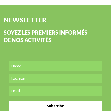
NEWSLETTER
SOYEZ LES PREMIERS INFORMÉS
DE NOS ACTIVITÉS
Subscribe