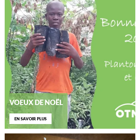
VOEUX DE NOËL
EN SAVOIR PLUS