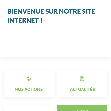
BIENVENUE SUR NOTRE SITE
INTERNET !
NOS ACTIONS
ACTUALITÉS