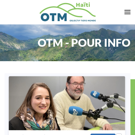
Accéder au contenu principal
OTM - POUR INFO