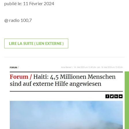
publié le: 11 Février 2024
@ radio 100,7
LIRE LA SUITE ( LIEN EXTERNE )