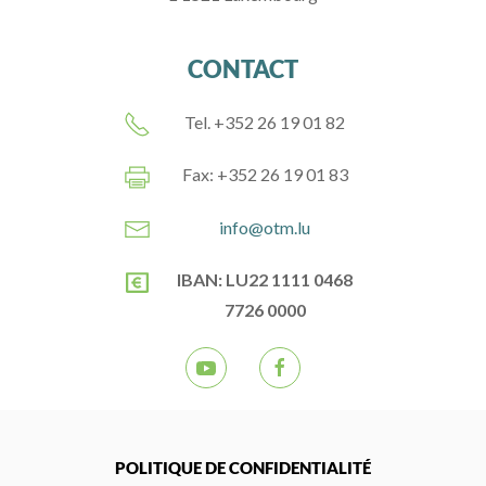
CONTACT
Tel. +352 26 19 01 82
Fax: +352 26 19 01 83
info@otm.lu
IBAN: LU22 1111 0468
7726 0000
POLITIQUE DE CONFIDENTIALITÉ