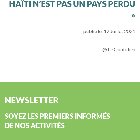
HAÏTI N’EST PAS UN PAYS PERDU
»
publié le: 17 Juillet 2021
@ Le Quotidien
NEWSLETTER
SOYEZ LES PREMIERS INFORMÉS
DE NOS ACTIVITÉS