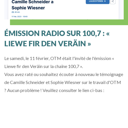
ÉMISSION RADIO SUR 100,7 : «
LIEWE FIR DEN VERÄIN »
Le samedi, le 11 février, OTM était l'invité de l'émission «
Liewe fir den Veräin sur la chaîne 100,7 ».
Vous avez raté ou souhaitez écouter à nouveau le témoignage
de Camille Schneider et Sophie Wiesner sur le travail d'OTM
? Aucun problème ! Veuillez consulter le lien ci-bas :