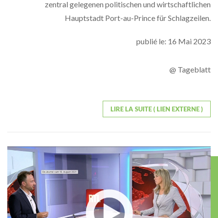
zentral gelegenen politischen und wirtschaftlichen
Hauptstadt Port-au-Prince für Schlagzeilen.
publié le: 16 Mai 2023
@ Tageblatt
LIRE LA SUITE ( LIEN EXTERNE )