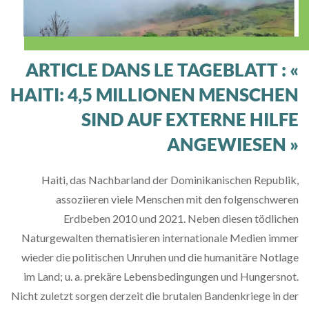
ARTICLE DANS LE TAGEBLATT : «
HAITI: 4,5 MILLIONEN MENSCHEN
SIND AUF EXTERNE HILFE
ANGEWIESEN »
Haiti, das Nachbarland der Dominikanischen Republik,
assoziieren viele Menschen mit den folgenschweren
Erdbeben 2010 und 2021. Neben diesen tödlichen
Naturgewalten thematisieren internationale Medien immer
wieder die politischen Unruhen und die humanitäre Notlage
im Land; u. a. prekäre Lebensbedingungen und Hungersnot.
Nicht zuletzt sorgen derzeit die brutalen Bandenkriege in der