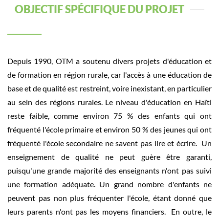
OBJECTIF SPÉCIFIQUE DU PROJET
Depuis 1990, OTM a soutenu divers projets d'éducation et
de formation en région rurale, car l'accès à une éducation de
base et de qualité est restreint, voire inexistant, en particulier
au sein des régions rurales. Le niveau d'éducation en Haïti
reste faible, comme environ 75 % des enfants qui ont
fréquenté l'école primaire et environ 50 % des jeunes qui ont
fréquenté l'école secondaire ne savent pas lire et écrire.
Un
enseignement de qualité ne peut guère être garanti,
puisqu'une grande majorité des enseignants n'ont pas suivi
une formation adéquate. Un grand nombre d'enfants ne
peuvent pas non plus fréquenter l'école, étant donné que
leurs parents n'ont pas les moyens financiers.
En outre, le