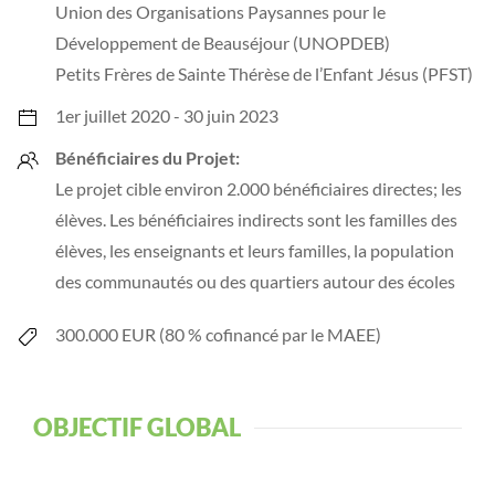
Union des Organisations Paysannes pour le
Développement de Beauséjour (UNOPDEB)
Petits Frères de Sainte Thérèse de l’Enfant Jésus (PFST)
1er juillet 2020 - 30 juin 2023
Bénéficiaires du Projet:
Le projet cible environ 2.000 bénéficiaires directes; les
élèves. Les bénéficiaires indirects sont les familles des
élèves, les enseignants et leurs familles, la population
des communautés ou des quartiers autour des écoles
300.000 EUR (80 % cofinancé par le MAEE)
OBJECTIF GLOBAL