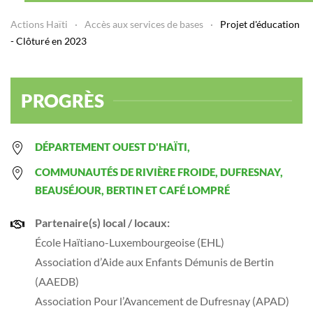
Actions Haïti
Accès aux services de bases
Projet d'éducation
- Clôturé en 2023
PROGRÈS
DÉPARTEMENT OUEST D'HAÏTI,
COMMUNAUTÉS DE RIVIÈRE FROIDE, DUFRESNAY,
BEAUSÉJOUR, BERTIN ET CAFÉ LOMPRÉ
Partenaire(s) local / locaux:
École Haïtiano-Luxembourgeoise (EHL)
Association d’Aide aux Enfants Démunis de Bertin
(AAEDB)
Association Pour l’Avancement de Dufresnay (APAD)