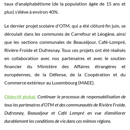
taux d'analphabétisme (de la population âgée de 15 ans et
plus) s'élève à environ 40%.
Le dernier projet scolaire d'OTM, qui a été clôturé fin juin, se
déroulait dans les communes de Carrefour et Léogâne, ainsi
que les sections communales de Beauséjour, Café-Lompré,
Rivière Froide et Dufresnay.
Tous ces projets ont été réalisés
en collaboration avec nos partenaires et avec le soutien
financier du Ministère des Affaires étrangères et
européennes, de la Défense, de la Coopération et du
Commerce extérieur au Luxembourg (MAEE).
Objectif global:
Continuer le processus de responsabilisation de
tous les partenaires d’OTM et
des communautés de Rivière Froide,
Dufresnay, Beauséjour et Café Lompré en vue
d’améliorer
durablement les conditions de vie dans ces mêmes régions.