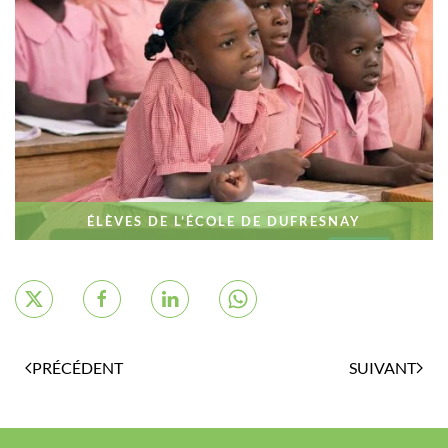
ÉLÈVES DE L’ÉCOLE DE DUFRESNAY
PRÉCÉDENT
SUIVANT