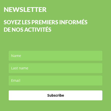
NEWSLETTER
SOYEZ LES PREMIERS INFORMÉS
DE NOS ACTIVITÉS
Subscribe