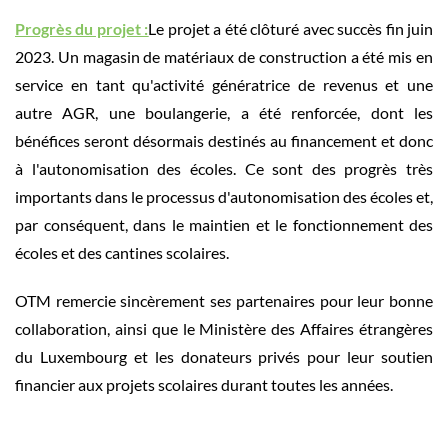
Progrès du projet :
Le projet a été clôturé avec succès fin juin
2023. Un magasin de matériaux de construction a été mis en
service en tant qu'activité génératrice de revenus et une
autre AGR, une boulangerie, a été renforcée, dont les
bénéfices seront désormais destinés au financement et donc
à l'autonomisation des écoles. Ce sont des progrès très
importants dans le processus d'autonomisation des écoles et,
par conséquent, dans le maintien et le fonctionnement des
écoles et des cantines scolaires.
OTM remercie sincèrement se
s
partenaires pour leur bonne
collaboration, ainsi que le Ministère des Affaires étrangères
du Luxembourg et les donateurs privés pour leur soutien
financier aux projets scolaires durant toutes les années.