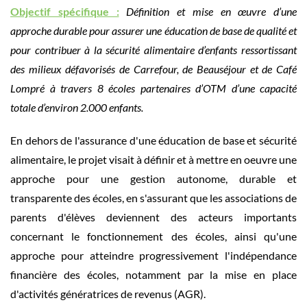
Objectif spécifique :
Définition et mise en œuvre d’une
approche durable pour assurer une
éducation de base de qualité et
pour contribuer à la sécurité alimentaire d’enfants ressortissant
des milieux défavorisés de Carrefour, de Beauséjour et de Café
Lompré à travers 8 écoles partenaires d’OTM d’une capacité
totale d’environ 2.000 enfants.
En dehors de l'assurance d'une éducation de base et sécurité
alimentaire, le projet visait à définir et à mettre en oeuvre une
approche pour une gestion autonome, durable et
transparente des écoles, en s'assurant que les associations de
parents d'élèves deviennent des acteurs importants
concernant le fonctionnement des écoles, ainsi qu'une
approche pour atteindre progressivement l'indépendance
financière des écoles, notamment par la mise en place
d'activités génératrices de revenus (AGR).