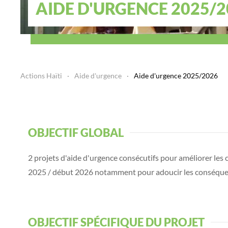
AIDE D'URGENCE 2025/2
Actions Haïti
Aide d'urgence
Aide d'urgence 2025/2026
OBJECTIF GLOBAL
2 projets d'aide d'urgence consécutifs pour améliorer les c
2025 / début 2026 notamment pour adoucir les conséque
OBJECTIF SPÉCIFIQUE DU PROJET