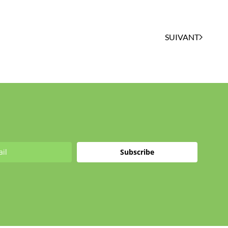
SUIVANT
Subscribe