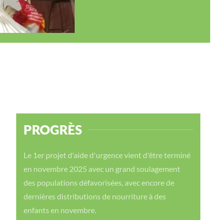
PROGRÈS
Le 1er projet d'aide d'urgence vient d'être terminé
en novembre 2025 avec un grand soulagement
des populations défavorisées, avec encore de
dernières distributions de nourriture à des
enfants en novembre.