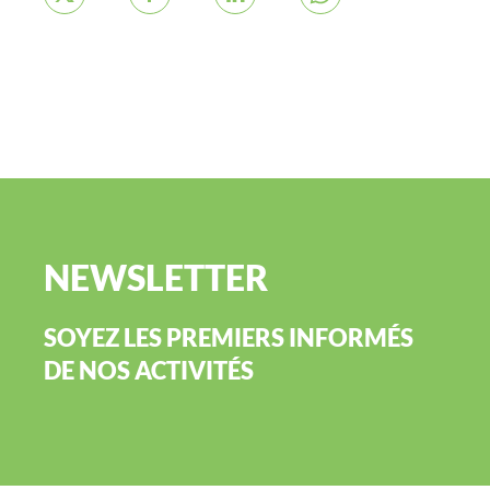
NEWSLETTER
SOYEZ LES PREMIERS INFORMÉS
DE NOS ACTIVITÉS