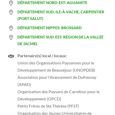
DÉPARTEMENT NORD-EST: AGUAMITE
DÉPARTEMENT SUD: ILE-À-VACHE, CARPENTIER
(PORT SALUT)
DÉPARTEMENT NIPPES: BROSSARD
DÉPARTEMENT SUD-EST: RÉGION DE LA VALLÉE
DE JACMEL
Partenaire(s) local / locaux:
Union des Organisations Paysannes pour le
Développement de Beauséjour (UNOPDEB)
Association pour l’Avancement de Dufresnay
(APAD)
Organisation des Paysans de Carrefour pour le
Développement (OPCD)
Petits Frères de Ste Thérèse (PFST)
Organisation des Jeunes Universitaires de