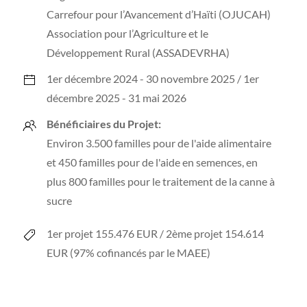
Carrefour pour l’Avancement d’Haïti (OJUCAH)
Association pour l’Agriculture et le
Développement Rural (ASSADEVRHA)
1er décembre 2024 - 30 novembre 2025 / 1er
décembre 2025 - 31 mai 2026
Bénéficiaires du Projet:
Environ 3.500 familles pour de l'aide alimentaire
et 450 familles pour de l'aide en semences, en
plus 800 familles pour le traitement de la canne à
sucre
1er projet 155.476 EUR / 2ème projet 154.614
EUR (97% cofinancés par le MAEE)