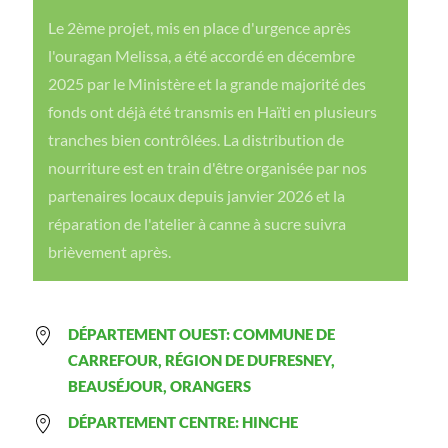
Le 2ème projet, mis en place d'urgence après
l'ouragan Melissa, a été accordé en décembre
2025 par le Ministère et la grande majorité des
fonds ont déjà été transmis en Haïti en plusieurs
tranches bien contrôlées. La distribution de
nourriture est en train d'être organisée par nos
partenaires locaux depuis janvier 2026 et la
réparation de l'atelier à canne à sucre suivra
brièvement après.
DÉPARTEMENT OUEST: COMMUNE DE
CARREFOUR, RÉGION DE DUFRESNEY,
BEAUSÉJOUR, ORANGERS
DÉPARTEMENT CENTRE: HINCHE