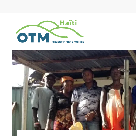
Accéder au contenu principal