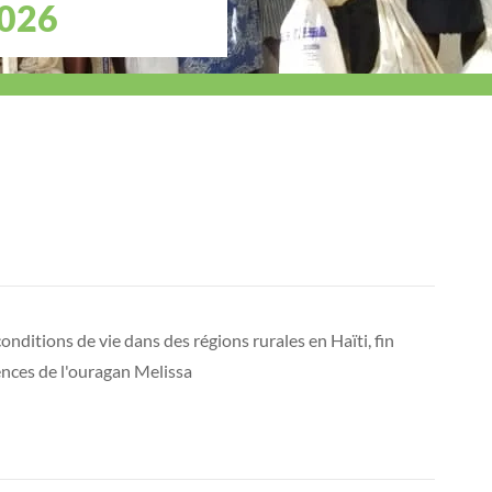
026
onditions de vie dans des régions rurales en Haïti, fin
nces de l'ouragan Melissa