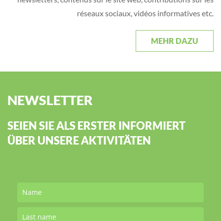
réseaux sociaux, vidéos informatives etc.
MEHR DAZU
NEWSLETTER
SEIEN SIE ALS ERSTER INFORMIERT
ÜBER UNSERE AKTIVITÄTEN