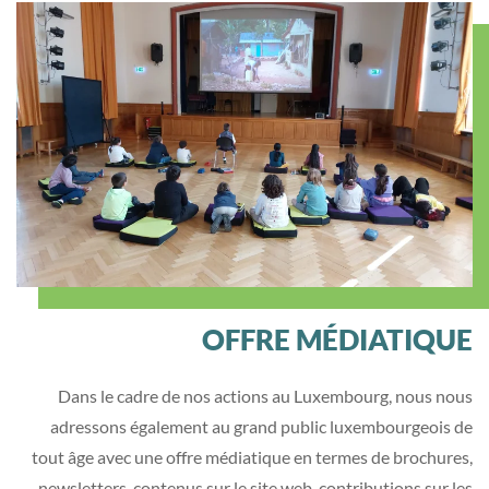
OFFRE MÉDIATIQUE
Dans le cadre de nos actions au Luxembourg, nous nous
adressons également au grand public luxembourgeois de
tout âge avec une offre médiatique en termes de brochures,
newsletters, contenus sur le site web, contributions sur les