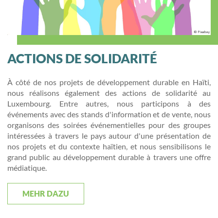
ACTIONS DE SOLIDARITÉ
À côté de nos projets de développement durable en Haïti,
nous réalisons également des actions de solidarité au
Luxembourg. Entre autres, nous participons à des
événements avec des stands d'information et de vente, nous
organisons des soirées événementielles pour des groupes
intéressées à travers le pays
autour d'une présentation de
nos projets et du contexte h
aïtien,
et nous sensibilisons le
grand public au développement durable à travers une offre
médiatique.
MEHR DAZU